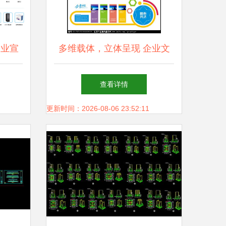
企业宣
多维载体，立体呈现 企业文
化墙的全面应用与设计探索
查看详情
更新时间：2026-08-06 23:52:11