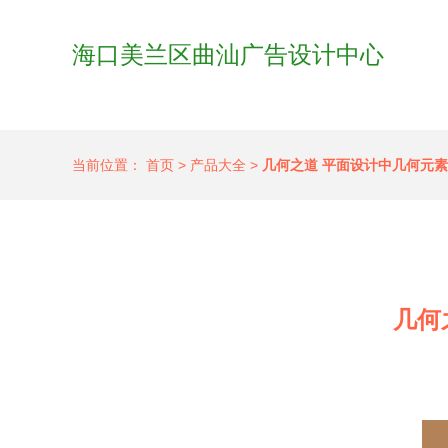
海口美兰区曲汕广告设计中心
当前位置：
首页
>
产品大全
>
几何之道 平面设计中几何元
几何