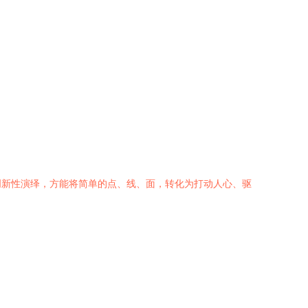
创新性演绎，方能将简单的点、线、面，转化为打动人心、驱