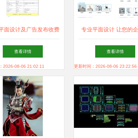
19平面设计及广告发布收费
专业平面设计 让您的
标准参考指南
传册成为品牌名片
查看详情
查看详情
26-08-06 21:02:11
更新时间：2026-08-06 23:22:56