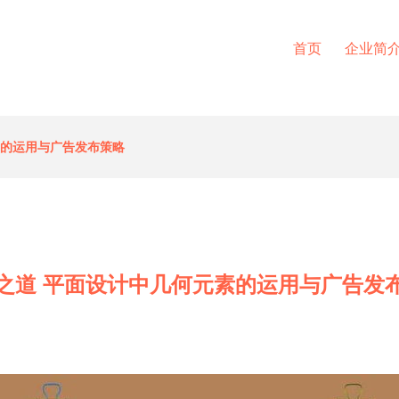
首页
企业简
素的运用与广告发布策略
之道 平面设计中几何元素的运用与广告发