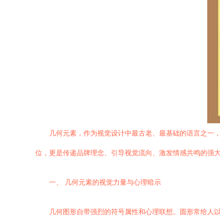
几何元素，作为视觉设计中最古老、最基础的语言之一
位，更是传递品牌理念、引导视觉流向、激发情感共鸣的强
一、 几何元素的视觉力量与心理暗示
几何图形自带强烈的符号属性和心理联想。圆形常给人