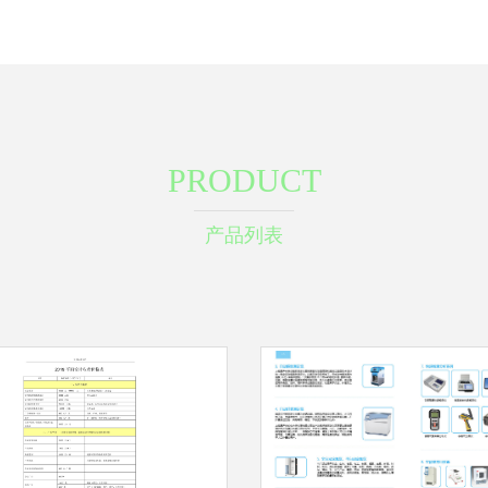
PRODUCT
产品列表