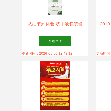
从细节到体验 洗手液包装设
20
计的创意分享与广告发布策略
查看详情
更新时间：2026-08-06 12:49:12
更新时间：20